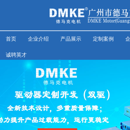
555000jc赌船(中国)有限公司
首页
企业介绍
产品展示
定制案例
诚聘英才