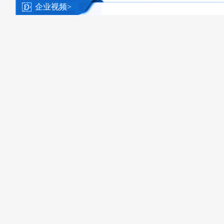
企业视频>