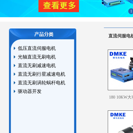
1
直流伺服电
低压直流伺服电机
光轴直流无刷电机
直流无刷减速电机
直流无刷行星减速电机
直流无刷涡轮蜗杆电机
驱动器开发
180 10K
>>直流无刷驱动器
机（低压