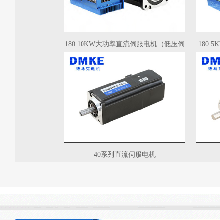
180 10KW大功率直流伺服电机（低压伺
180
服电机）
40系列直流伺服电机