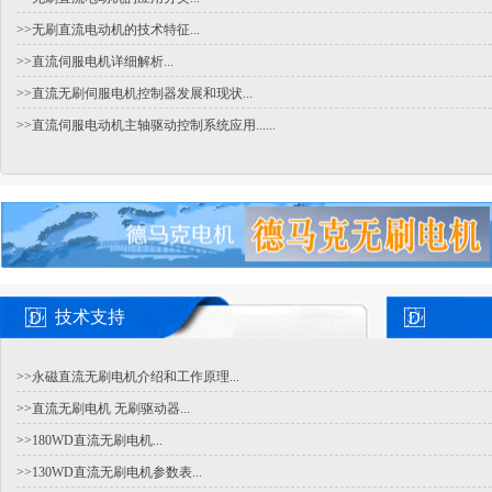
>>无刷直流电动机的技术特征...
>>直流伺服电机详细解析...
>>直流无刷伺服电机控制器发展和现状...
>>直流伺服电动机主轴驱动控制系统应用......
技术支持
>>永磁直流无刷电机介绍和工作原理...
>>直流无刷电机 无刷驱动器...
>>180WD直流无刷电机...
>>130WD直流无刷电机参数表...