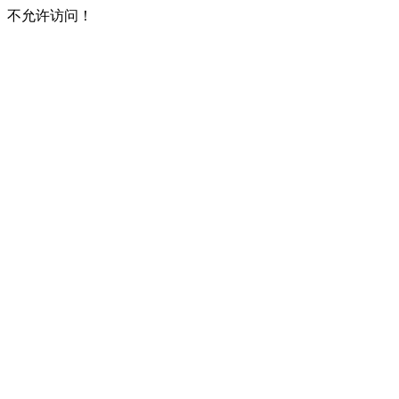
不允许访问！